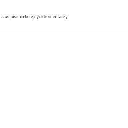
czas pisania kolejnych komentarzy.