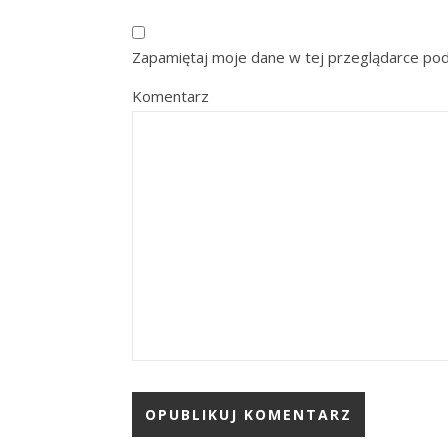
Zapamiętaj moje dane w tej przeglądarce pod
Komentarz