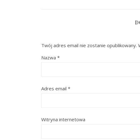
D
Twój adres email nie zostanie opublikowany.
Nazwa
*
Adres email
*
Witryna internetowa