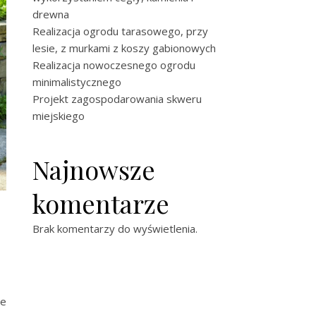
drewna
Realizacja ogrodu tarasowego, przy
lesie, z murkami z koszy gabionowych
Realizacja nowoczesnego ogrodu
minimalistycznego
Projekt zagospodarowania skweru
miejskiego
Najnowsze
komentarze
Brak komentarzy do wyświetlenia.
ie