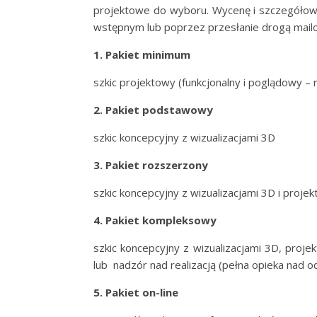
projektowe do wyboru. Wycenę i szczegółowy
wstępnym lub poprzez przesłanie drogą mail
1. Pakiet minimum
szkic projektowy (funkcjonalny i poglądowy – 
2. Pakiet podstawowy
szkic koncepcyjny z wizualizacjami 3D
3. Pakiet rozszerzony
szkic koncepcyjny z wizualizacjami 3D i proje
4. Pakiet kompleksowy
szkic koncepcyjny z wizualizacjami 3D, projek
lub nadzór nad realizacją (pełna opieka nad 
5. Pakiet on-line