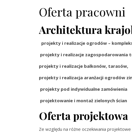
Oferta pracowni
Architektura kraj
projekty i realizacje ogrodów – komple
projekty i realizacje zagospodarowania t
projekty i realizacje balkonów, tarasów,
projekty i realizacja aranżacji ogrodów z
projekty pod indywidualne zamówienia
projektowanie i montaż zielonych ścian
Oferta projektowa
Ze względu na różne oczekiwania projektowe 